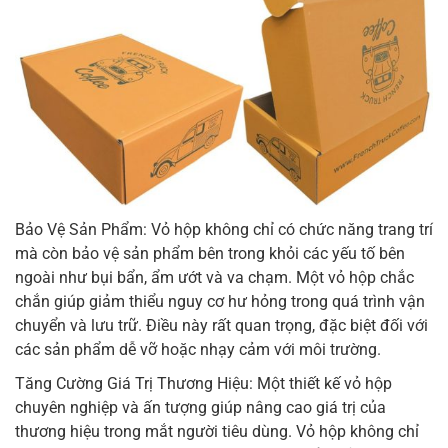
Bảo Vệ Sản Phẩm: Vỏ hộp không chỉ có chức năng trang trí
mà còn bảo vệ sản phẩm bên trong khỏi các yếu tố bên
ngoài như bụi bẩn, ẩm ướt và va chạm. Một vỏ hộp chắc
chắn giúp giảm thiểu nguy cơ hư hỏng trong quá trình vận
chuyển và lưu trữ. Điều này rất quan trọng, đặc biệt đối với
các sản phẩm dễ vỡ hoặc nhạy cảm với môi trường.
Tăng Cường Giá Trị Thương Hiệu: Một thiết kế vỏ hộp
chuyên nghiệp và ấn tượng giúp nâng cao giá trị của
thương hiệu trong mắt người tiêu dùng. Vỏ hộp không chỉ