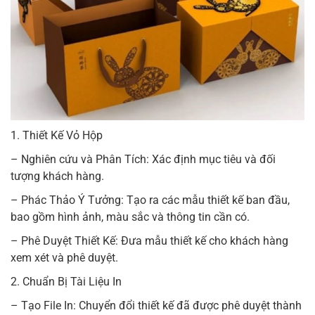
1. Thiết Kế Vỏ Hộp
– Nghiên cứu và Phân Tích: Xác định mục tiêu và đối
tượng khách hàng.
– Phác Thảo Ý Tưởng: Tạo ra các mẫu thiết kế ban đầu,
bao gồm hình ảnh, màu sắc và thông tin cần có.
– Phê Duyệt Thiết Kế: Đưa mẫu thiết kế cho khách hàng
xem xét và phê duyệt.
2. Chuẩn Bị Tài Liệu In
– Tạo File In: Chuyển đổi thiết kế đã được phê duyệt thành