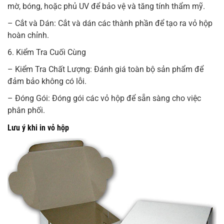
mờ, bóng, hoặc phủ UV để bảo vệ và tăng tính thẩm mỹ.
– Cắt và Dán: Cắt và dán các thành phần để tạo ra vỏ hộp
hoàn chỉnh.
6. Kiểm Tra Cuối Cùng
– Kiểm Tra Chất Lượng: Đánh giá toàn bộ sản phẩm để
đảm bảo không có lỗi.
– Đóng Gói: Đóng gói các vỏ hộp để sẵn sàng cho việc
phân phối.
Lưu ý khi in vỏ hộp