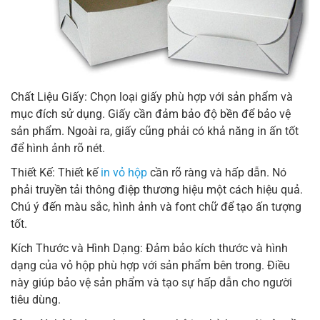
Chất Liệu Giấy: Chọn loại giấy phù hợp với sản phẩm và
mục đích sử dụng. Giấy cần đảm bảo độ bền để bảo vệ
sản phẩm. Ngoài ra, giấy cũng phải có khả năng in ấn tốt
để hình ảnh rõ nét.
Thiết Kế: Thiết kế
in vỏ hộp
cần rõ ràng và hấp dẫn. Nó
phải truyền tải thông điệp thương hiệu một cách hiệu quả.
Chú ý đến màu sắc, hình ảnh và font chữ để tạo ấn tượng
tốt.
Kích Thước và Hình Dạng: Đảm bảo kích thước và hình
dạng của vỏ hộp phù hợp với sản phẩm bên trong. Điều
này giúp bảo vệ sản phẩm và tạo sự hấp dẫn cho người
tiêu dùng.