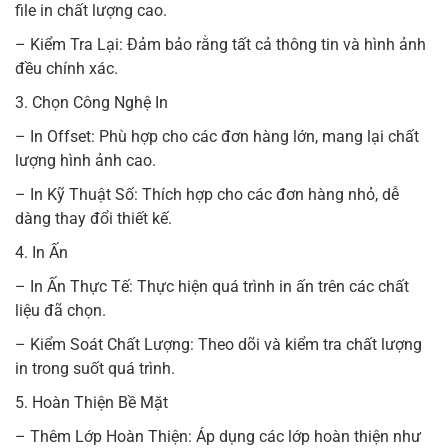
file in chất lượng cao.
– Kiểm Tra Lại: Đảm bảo rằng tất cả thông tin và hình ảnh
đều chính xác.
3. Chọn Công Nghệ In
– In Offset: Phù hợp cho các đơn hàng lớn, mang lại chất
lượng hình ảnh cao.
– In Kỹ Thuật Số: Thích hợp cho các đơn hàng nhỏ, dễ
dàng thay đổi thiết kế.
4. In Ấn
– In Ấn Thực Tế: Thực hiện quá trình in ấn trên các chất
liệu đã chọn.
– Kiểm Soát Chất Lượng: Theo dõi và kiểm tra chất lượng
in trong suốt quá trình.
5. Hoàn Thiện Bề Mặt
– Thêm Lớp Hoàn Thiện: Áp dụng các lớp hoàn thiện như