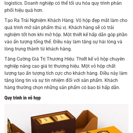
logistics. Doanh nghiệp có thể tối ưu hóa quy trình phân
phối hiệu quả hơn.
Tạo Ra Trải Nghiệm Khách Hàng: Vỏ hộp đẹp mắt làm cho
quá trình mở sản phẩm thú vị. Khách hàng sẽ có trải
nghiệm tốt hơn khi mở hộp. Một thiết kế hấp dẫn góp phần
vào ấn tượng tổng thể. Điều này làm tăng sự hài lòng và
lòng trung thành từ khách hàng.
Tăng Cường Giá Trị Thương Hiệu: Thiết kế vỏ hộp chuyên
nghiệp nâng cao giá trị thương hiệu. Một vỏ hộp chất
lượng tạo ấn tượng tích cực cho khách hàng. Điều này làm
tăng lòng tin và sự tín nhiệm đối với sản phẩm. Khách
hàng thường chọn những sản phẩm có bao bì hấp dẫn.
Quy trình in vỏ họp