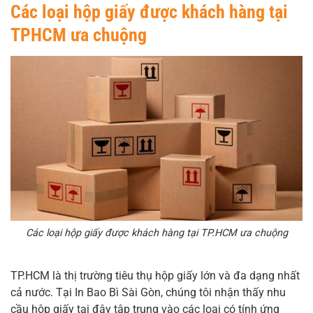
Các loại hộp giấy được khách hàng tại
TPHCM ưa chuộng
Các loại hộp giấy được khách hàng tại TP.HCM ưa chuộng
TP.HCM là thị trường tiêu thụ hộp giấy lớn và đa dạng nhất
cả nước. Tại In Bao Bì Sài Gòn, chúng tôi nhận thấy nhu
cầu hộp giấy tại đây tập trung vào các loại có tính ứng