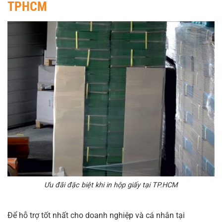
TPHCM
Ưu đãi đặc biệt khi in hộp giấy tại TP.HCM
Để hỗ trợ tốt nhất cho doanh nghiệp và cá nhân tại