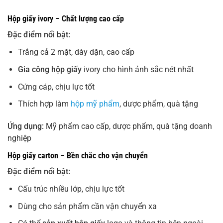
Hộp giấy ivory – Chất lượng cao cấp
Đặc điểm nổi bật:
Trắng cả 2 mặt, dày dặn, cao cấp
Gia công hộp giấy
ivory cho hình ảnh sắc nét nhất
Cứng cáp, chịu lực tốt
Thích hợp làm
hộp mỹ phẩm
, dược phẩm, quà tặng
Ứng dụng:
Mỹ phẩm cao cấp, dược phẩm, quà tặng doanh
nghiệp
Hộp giấy carton – Bền chắc cho vận chuyển
Đặc điểm nổi bật:
Cấu trúc nhiều lớp, chịu lực tốt
Dùng cho sản phẩm cần vận chuyển xa