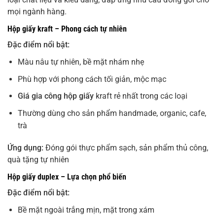
mọi ngành hàng.
Hộp giấy kraft – Phong cách tự nhiên
Đặc điểm nổi bật:
Màu nâu tự nhiên, bề mặt nhám nhẹ
Phù hợp với phong cách tối giản, mộc mạc
Giá gia công hộp giấy
kraft rẻ nhất trong các loại
Thường dùng cho sản phẩm handmade, organic, cafe,
trà
Ứng dụng:
Đóng gói thực phẩm sạch, sản phẩm thủ công,
quà tặng tự nhiên
Hộp giấy duplex – Lựa chọn phổ biến
Đặc điểm nổi bật:
Bề mặt ngoài trắng mịn, mặt trong xám