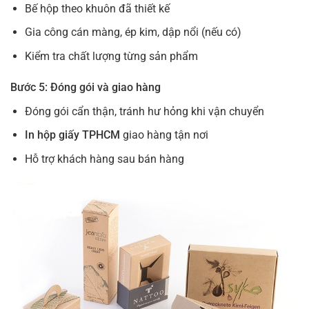
Bế hộp theo khuôn đã thiết kế
Gia công cán màng, ép kim, dập nổi (nếu có)
Kiểm tra chất lượng từng sản phẩm
Bước 5: Đóng gói và giao hàng
Đóng gói cẩn thận, tránh hư hỏng khi vận chuyển
In hộp giấy TPHCM
giao hàng tận nơi
Hỗ trợ khách hàng sau bán hàng