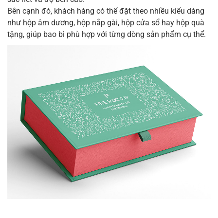
Bên cạnh đó, khách hàng có thể đặt theo nhiều kiểu dáng
như hộp âm dương, hộp nắp gài, hộp cửa sổ hay hộp quà
tặng, giúp bao bì phù hợp với từng dòng sản phẩm cụ thể.