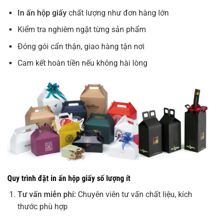
In ấn hộp giấy
chất lượng như đơn hàng lớn
Kiểm tra nghiêm ngặt từng sản phẩm
Đóng gói cẩn thận, giao hàng tận nơi
Cam kết hoàn tiền nếu không hài lòng
Quy trình đặt in ấn hộp giấy số lượng ít
Tư vấn miễn phí:
Chuyên viên tư vấn chất liệu, kích
thước phù hợp