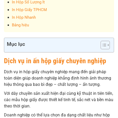
In Hộp Số Lượng Ít
In Hộp Giấy TPHCM
In Hộp Nhanh
Bảng hiệu
Mục lục
Dịch vụ in ấn hộp giấy chuyên nghiệp
Dịch vụ in hộp giấy chuyên nghiệp mang đến giải pháp
toàn diện giúp doanh nghiệp khẳng định hình ảnh thương
hiệu thông qua bao bì đẹp – chất lượng – ấn tượng.
Với dây chuyền sản xuất hiện đại cùng kỹ thuật in tiên tiến,
các mẫu hộp giấy được thiết kế tinh tế, sắc nét và bền màu
theo thời gian.
Doanh nghiệp có thể lựa chọn đa dạng chất liệu như hộp