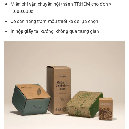
Miễn phí vận chuyển nội thành TP.HCM cho đơn >
1.000.000đ
Có sẵn hàng trăm mẫu thiết kế để lựa chọn
In hộp giấy
tại xưởng, không qua trung gian