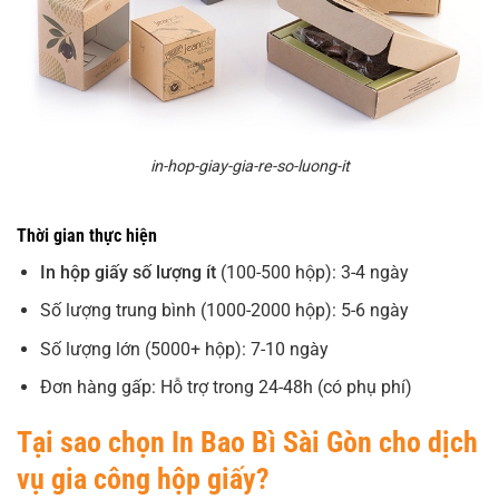
in-hop-giay-gia-re-so-luong-it
Thời gian thực hiện
In hộp giấy số lượng ít
(100-500 hộp): 3-4 ngày
Số lượng trung bình (1000-2000 hộp): 5-6 ngày
Số lượng lớn (5000+ hộp): 7-10 ngày
Đơn hàng gấp: Hỗ trợ trong 24-48h (có phụ phí)
Tại sao chọn In Bao Bì Sài Gòn cho dịch
vụ gia công hộp giấy?