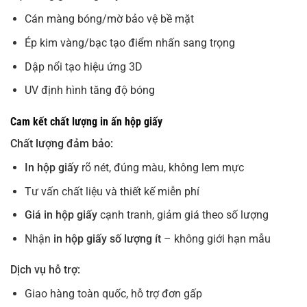
Cán màng bóng/mờ bảo vệ bề mặt
Ép kim vàng/bạc tạo điểm nhấn sang trọng
Dập nổi tạo hiệu ứng 3D
UV định hình tăng độ bóng
Cam kết chất lượng in ấn hộp giấy
Chất lượng đảm bảo:
In hộp giấy
rõ nét, đúng màu, không lem mực
Tư vấn chất liệu và thiết kế miễn phí
Giá in hộp giấy
cạnh tranh, giảm giá theo số lượng
Nhận
in hộp giấy số lượng ít
– không giới hạn mẫu
Dịch vụ hỗ trợ:
Giao hàng toàn quốc, hỗ trợ đơn gấp