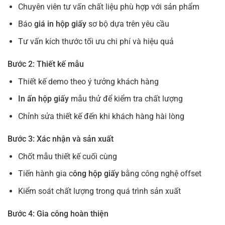
Chuyên viên tư vấn chất liệu phù hợp với sản phẩm
Báo
giá in hộp giấy
sơ bộ dựa trên yêu cầu
Tư vấn kích thước tối ưu chi phí và hiệu quả
Bước 2: Thiết kế mẫu
Thiết kế demo theo ý tưởng khách hàng
In ấn hộp giấy
mẫu thử để kiểm tra chất lượng
Chỉnh sửa thiết kế đến khi khách hàng hài lòng
Bước 3: Xác nhận và sản xuất
Chốt mẫu thiết kế cuối cùng
Tiến hành gia c
ông hộp giấy
bằng công nghệ offset
Kiểm soát chất lượng trong quá trình sản xuất
Bước 4: Gia công hoàn thiện