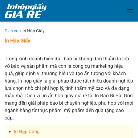
Chuyển
đến
nội
dung
Dịch vụ
»
In Hộp Giấy
In Hộp Giấy
Trong kinh doanh hiện đại, bao bì không đơn thuần là lớp
vỏ bảo vệ sản phẩm mà còn là công cụ marketing hiệu
quả, giúp định vị thương hiệu và tạo ấn tượng với khách
hàng. In hộp giấy là giải pháp được rất nhiều doanh nghiệp
lựa chọn nhờ chi phí hợp lý, tính thẩm mỹ cao và đa dạng
mẫu mã. Dịch vụ in ấn hộp giấy giá rẻ tại In Bao Bì Sài Gòn
mang đến giải pháp bao bì chuyên nghiệp, phù hợp với mọi
ngành hàng từ thực phẩm, mỹ phẩm đến quà tặng cao
cấp.
In Hộp Cứng