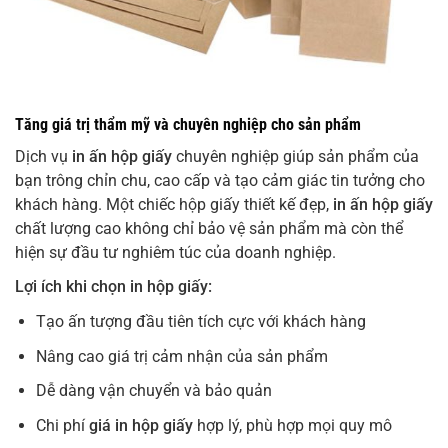
Tăng giá trị thẩm mỹ và chuyên nghiệp cho sản phẩm
Dịch vụ
in ấn hộp giấy
chuyên nghiệp giúp sản phẩm của
bạn trông chỉn chu, cao cấp và tạo cảm giác tin tưởng cho
khách hàng. Một chiếc hộp giấy thiết kế đẹp,
in ấn hộp giấy
chất lượng cao không chỉ bảo vệ sản phẩm mà còn thể
hiện sự đầu tư nghiêm túc của doanh nghiệp.
Lợi ích khi chọn in hộp giấy:
Tạo ấn tượng đầu tiên tích cực với khách hàng
Nâng cao giá trị cảm nhận của sản phẩm
Dễ dàng vận chuyển và bảo quản
Chi phí
giá in hộp giấy
hợp lý, phù hợp mọi quy mô