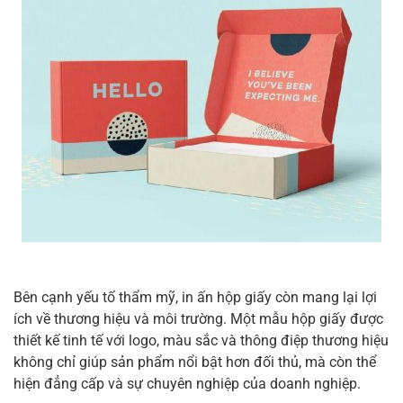
Bên cạnh yếu tố thẩm mỹ, in ấn hộp giấy còn mang lại lợi
ích về thương hiệu và môi trường. Một mẫu hộp giấy được
thiết kế tinh tế với logo, màu sắc và thông điệp thương hiệu
không chỉ giúp sản phẩm nổi bật hơn đối thủ, mà còn thể
hiện đẳng cấp và sự chuyên nghiệp của doanh nghiệp.