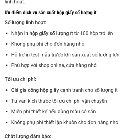
linh hoạt.
Ưu điểm dịch vụ sản xuất hộp giấy số lượng ít
Số lượng linh hoạt:
Nhận
in hộp giấy số lượng ít
từ 100 hộp trở lên
Không phụ phí cho đơn hàng nhỏ
Hỗ trợ in test mẫu trước khi sản xuất số lượng lớn
Phù hợp với shop online, cửa hàng nhỏ
Tối ưu chi phí:
Giá gia công hộp giấy
cạnh tranh cho số lượng ít
Tư vấn kích thước tối ưu chi phí vận chuyển
Miễn phí thiết kế nếu dùng mẫu có sẵn
Không phụ phí thiết lập khuôn cho đơn hàng nhỏ
Chất lượng đảm bảo: