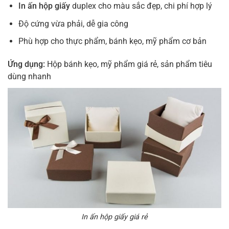
In ấn hộp giấy
duplex cho màu sắc đẹp, chi phí hợp lý
Độ cứng vừa phải, dễ gia công
Phù hợp cho thực phẩm, bánh kẹo, mỹ phẩm cơ bản
Ứng dụng:
Hộp bánh kẹo, mỹ phẩm giá rẻ, sản phẩm tiêu
dùng nhanh
In ấn hộp giấy giá rẻ