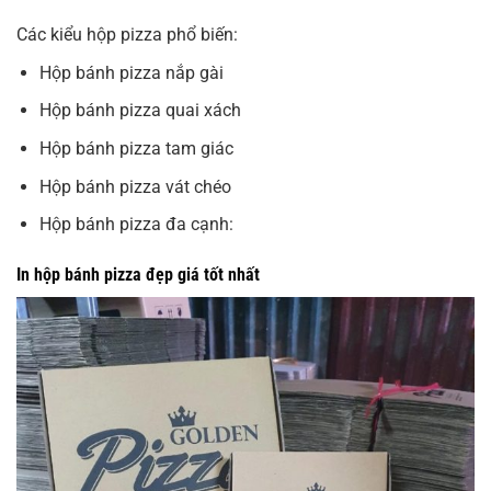
Các kiểu hộp pizza phổ biến:
Hộp bánh pizza nắp gài
Hộp bánh pizza quai xách
Hộp bánh pizza tam giác
Hộp bánh pizza vát chéo
Hộp bánh pizza đa cạnh:
In hộp bánh pizza đẹp giá tốt nhất