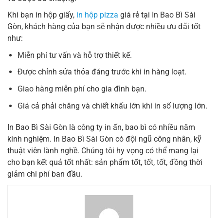
Khi bạn in hộp giấy,
in hộp pizza
giá rẻ tại In Bao Bì Sài
Gòn, khách hàng của bạn sẽ nhận được nhiều ưu đãi tốt
như:
Miễn phí tư vấn và hỗ trợ thiết kế.
Được chỉnh sửa thỏa đáng trước khi in hàng loạt.
Giao hàng miễn phí cho gia đình bạn.
Giá cả phải chăng và chiết khấu lớn khi in số lượng lớn.
In Bao Bì Sài Gòn là công ty in ấn, bao bì có nhiều năm
kinh nghiệm. In Bao Bì Sài Gòn có đội ngũ công nhân, kỹ
thuật viên lành nghề. Chúng tôi hy vọng có thể mang lại
cho bạn kết quả tốt nhất: sản phẩm tốt, tốt, tốt, đồng thời
giảm chi phí ban đầu.