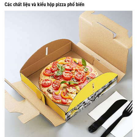
Các chất liệu và kiểu hộp pizza phổ biến