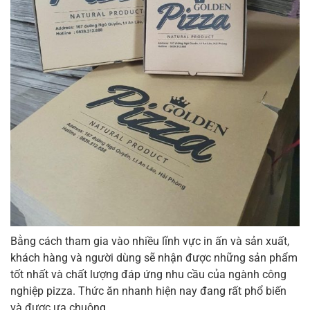
Bằng cách tham gia vào nhiều lĩnh vực in ấn và sản xuất,
khách hàng và người dùng sẽ nhận được những sản phẩm
tốt nhất và chất lượng đáp ứng nhu cầu của ngành công
nghiệp pizza. Thức ăn nhanh hiện nay đang rất phổ biến
và được ưa chuộng.