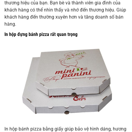
thương hiệu của bạn. Bạn bè và thành viên gia đình của
khách hàng có thể nhìn thấy và nhớ đến thương hiệu. Giúp
khách hàng đến thường xuyên hơn và tăng doanh số bán
hàng.
In hộp đựng bánh pizza rất quan trọng
In hộp bánh pizza bằng giấy giúp bảo vệ hình dáng, hương