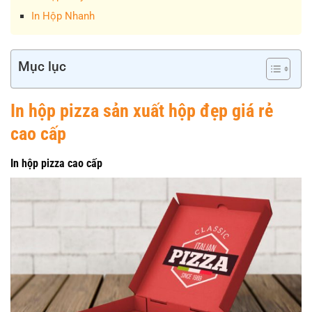
In Hộp Nhanh
Mục lục
In hộp pizza sản xuất hộp đẹp giá rẻ
cao cấp
In hộp pizza cao cấp