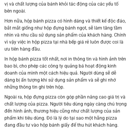
vị và chất lượng của bánh khỏi tác động của các yếu tố
bên ngoài.
Hơn nữa, hộp bánh pizza có hình dáng và thiết kế độc đáo,
bắt mắt giống như hộp đựng bánh ngọt, sẽ làm tăng tầm
nhìn và nhu cầu sử dụng sản phẩm của khách hàng. Chính
vì vậy việc in hộp pizza tại nhà bếp giá rẻ luôn được coi là
ưu tiên hàng đầu.
In hộp bánh pizza tốt nhất, nơi in thông tin và hình ảnh trên
bao bì, cho phép các công ty quảng bá hoạt động kinh
doanh của mình một cách hiệu quả. Người dùng sẽ dễ
dàng bị ấn tượng khi sử dụng sản phẩm và sẽ ghi nhớ
những thông tin ghi trên hộp.
Ngoài ra, hộp đựng pizza còn góp phần nâng cao giá trị và
chất lượng của pizza. Người tiêu dùng ngày càng chú trọng
đến hình ảnh, thương hiệu cũng như chất lượng của sản
phẩm khi tiêu dùng. Đó là lý do tại sao một hãng pizza
đang đầu tư vào hộp bánh giấy để thu hút khách hàng.